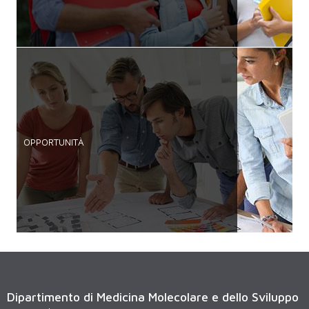
OPPORTUNITÀ
Dipartimento di Medicina Molecolare e dello Sviluppo