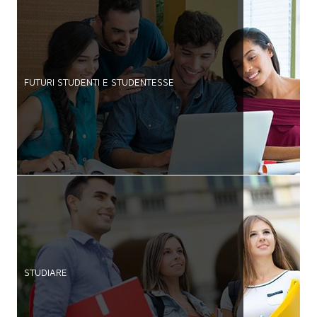
FUTURI STUDENTI E STUDENTESSE
STUDIARE